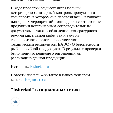
В ходе проверки осуществлялся полный
ветеринарно-санитарный контроль продукции и
транспорта, в котором она перевозилась. Результаты
надзорных мероприятий подтвердили соответствие
продукции ветеринарным сопроводительным
документам, а также соблюдение температурного
режима как в самой рыбе, так и внутри
транспортного средства в соответствии с
Техническим регламентом ЕАЭС «О безопасности
рыбы и рыбной продукции». В результате проверки
было принято решение о разрешении на
реализацию данной продукции.
Источник:
Fishretail.ru
Новости
fishretail
– читайте в нашем телеграм
канале
Подписаться
“
fishretail
” в социальных сетях: