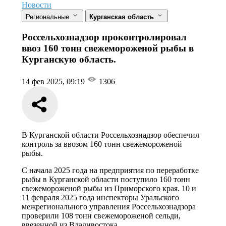
Новости
Региональные
Курганская область
Россельхознадзор проконтролировал
ввоз 160 тонн свежемороженой рыбы в
Курганскую область.
14 фев 2025, 09:19
1306
В Курганской области Россельхознадзор обеспечил
контроль за ввозом 160 тонн свежемороженой
рыбы.
С начала 2025 года на предприятия по переработке
рыбы в Курганской области поступило 160 тонн
свежемороженой рыбы из Приморского края. 10 и
11 февраля 2025 года инспекторы Уральского
межрегионального управления Россельхознадзора
проверили 108 тонн свежемороженой сельди,
ввезенной из Владивостока.