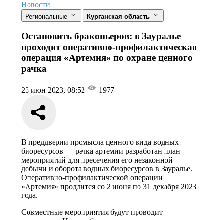
Новости
Региональные
Курганская область
Остановить браконьеров: в Зауралье
проходит оперативно-профилактическая
операция «Артемия» по охране ценного
рачка
23 июн 2023, 08:52
1977
В преддверии промысла ценного вида водных
биоресурсов — рачка артемии разработан план
мероприятий для пресечения его незаконной
добычи и оборота водных биоресурсов в Зауралье.
Оперативно-профилактической операции
«Артемия» продлится со 2 июня по 31 декабря 2023
года.
Совместные мероприятия будут проводит